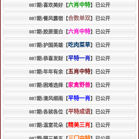
六肖中特
087期:喜欢美好【
】已公开
合数单双
087期:餐风露宿【
】已公开
六肖中特
087期:胶原蛋白【
】已公开
吃肉菜草
087期:护国英雄【
】已公开
平特一肖
087期:恭喜发财【
】已公开
五肖中特
087期:年年有余【
】已公开
家禽野兽
087期:困难选择【
】已公开
平特一肖
087期:清风细雨【
】已公开
平特成语
087期:各就各位【
】已公开
精美三肖
087期:温室花朵【
】已公开
三门中特
087期:隔三差五【
】已公开