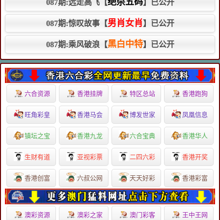
绝杀五码
087期:远走高飞【
】已公开
男肖女肖
087期:惊叹故事【
】已公开
黑白中特
087期:乘风破浪【
】已公开
六合资源
香港挂牌
特区总站
香港跑狗
旺角彩皇
香港马会
博发世家
凤凰信息
镇坛之宝
香港九龙
六合宝典
香港华人
生财有道
亚视彩票
二四六彩
香港开奖
香港创富
六叔公网
天天好彩
香港彩富
澳彩资源
澳彩之家
澳门彩客
王中王网