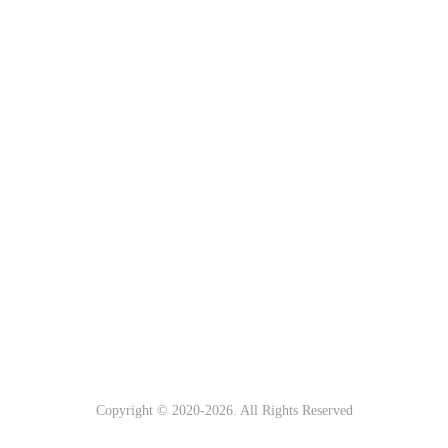
Copyright © 2020-
2026. All Rights Reserved