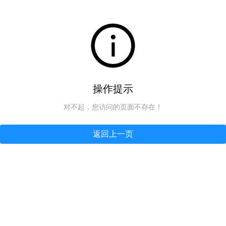
操作提示
对不起，您访问的页面不存在！
返回上一页