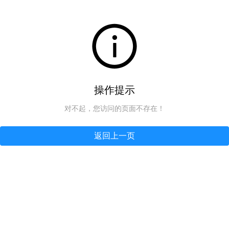
操作提示
对不起，您访问的页面不存在！
返回上一页