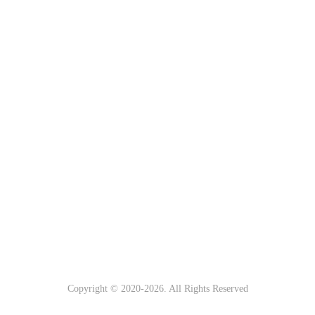
Copyright © 2020-
2026. All Rights Reserved