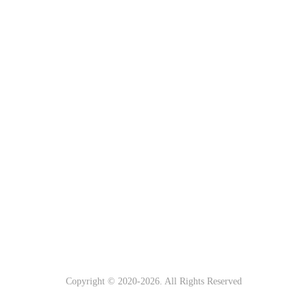
Copyright © 2020-
2026. All Rights Reserved