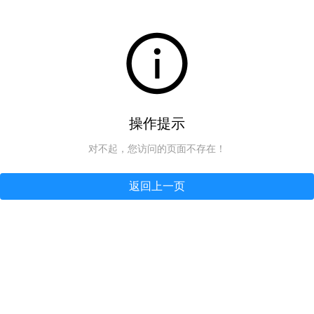
操作提示
对不起，您访问的页面不存在！
返回上一页