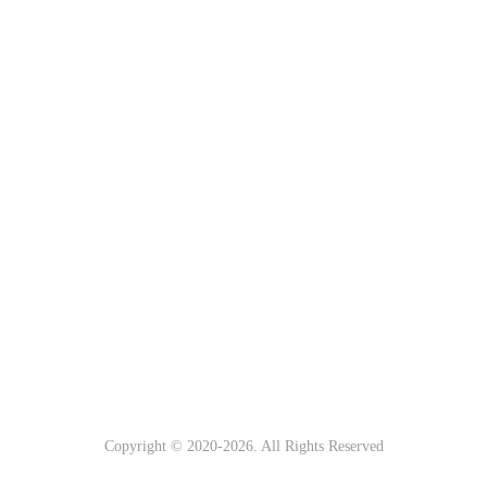
Copyright © 2020-
2026. All Rights Reserved