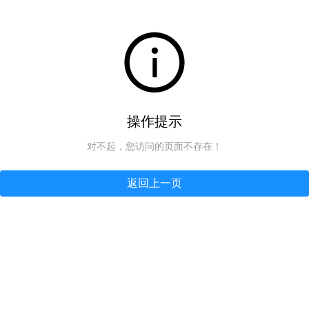
操作提示
对不起，您访问的页面不存在！
返回上一页