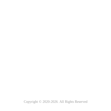
Copyright © 2020-
2026. All Rights Reserved