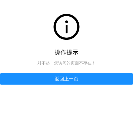
操作提示
对不起，您访问的页面不存在！
返回上一页