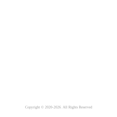
Copyright © 2020-
2026. All Rights Reserved