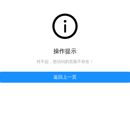
操作提示
对不起，您访问的页面不存在！
返回上一页