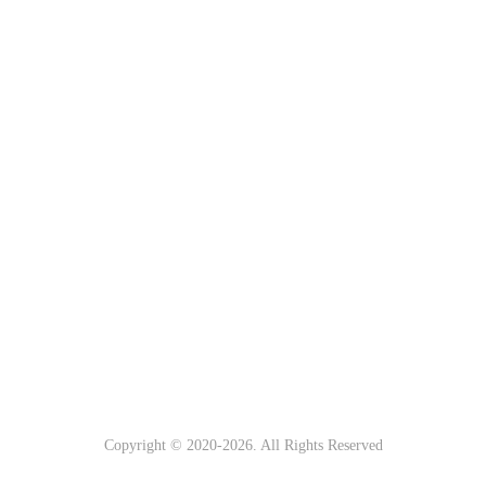
Copyright © 2020-
2026. All Rights Reserved