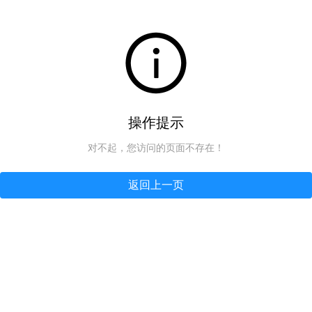
操作提示
对不起，您访问的页面不存在！
返回上一页