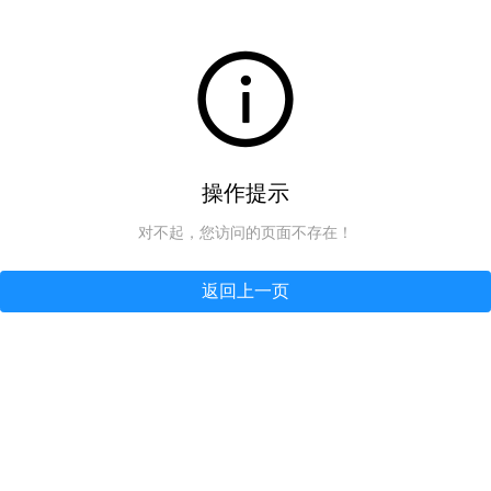
操作提示
对不起，您访问的页面不存在！
返回上一页