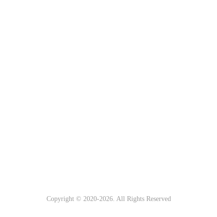
Copyright © 2020-
2026. All Rights Reserved