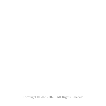
Copyright © 2020-
2026. All Rights Reserved