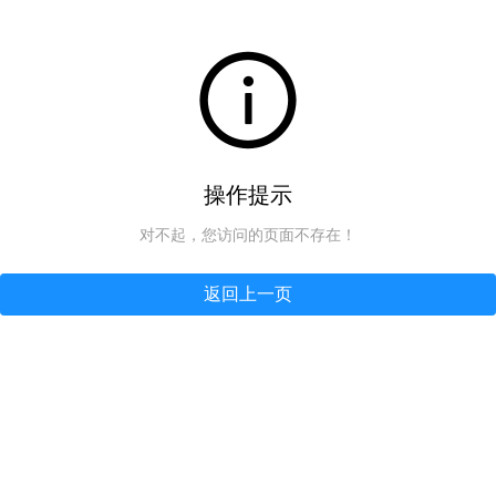
操作提示
对不起，您访问的页面不存在！
返回上一页