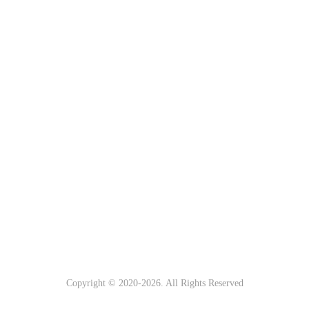
Copyright © 2020-
2026. All Rights Reserved