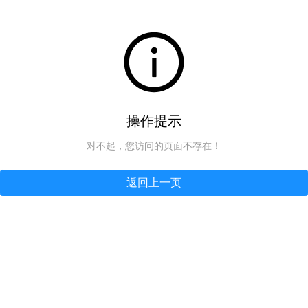
操作提示
对不起，您访问的页面不存在！
返回上一页