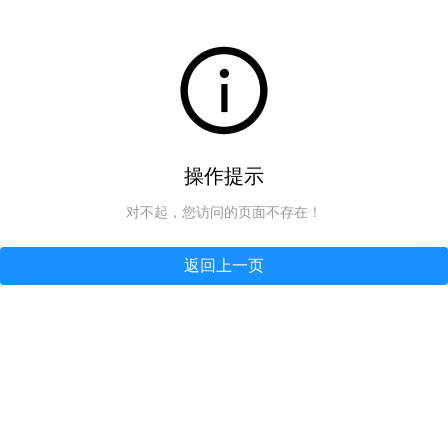
操作提示
对不起，您访问的页面不存在！
返回上一页