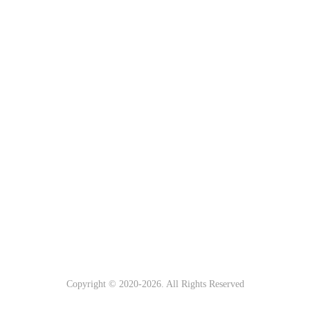
Copyright © 2020-
2026. All Rights Reserved