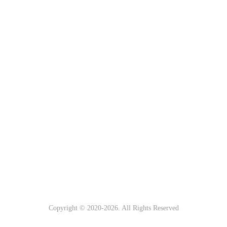
Copyright © 2020-
2026. All Rights Reserved