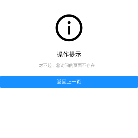
操作提示
对不起，您访问的页面不存在！
返回上一页