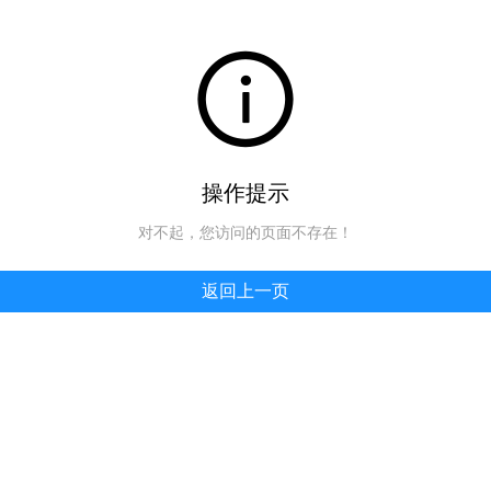
操作提示
对不起，您访问的页面不存在！
返回上一页