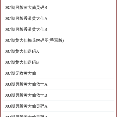
087期另版黄大仙灵码B
087期另版香港黄大仙A
087期另版香港黄大仙B
087期黄大仙梅花解码图(手写版)
087期黄大仙送码A
087期黄大仙送码B
087期无敌黄大仙
083期另版黄大仙救世A
083期另版黄大仙救世B
083期另版黄大仙灵码A