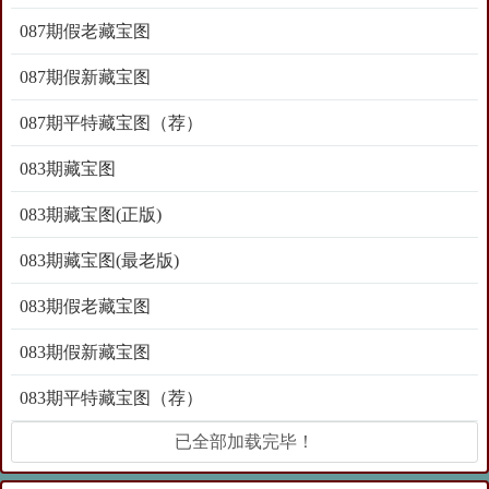
087期假老藏宝图
087期假新藏宝图
087期平特藏宝图（荐）
083期藏宝图
083期藏宝图(正版)
083期藏宝图(最老版)
083期假老藏宝图
083期假新藏宝图
083期平特藏宝图（荐）
已全部加载完毕！