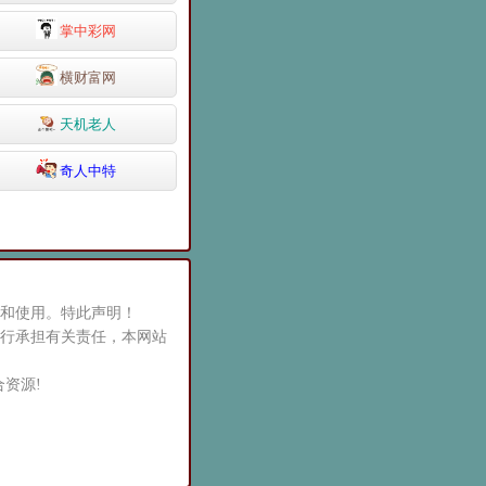
掌中彩网
横财富网
天机老人
奇人中特
和使用。特此声明！
行承担有关责任，本网站
资源!