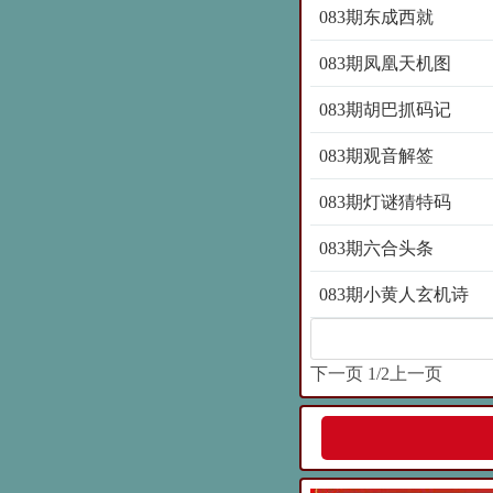
083期东成西就
083期凤凰天机图
083期胡巴抓码记
083期观音解签
083期灯谜猜特码
083期六合头条
083期小黄人玄机诗
下一页
1/2
上一页