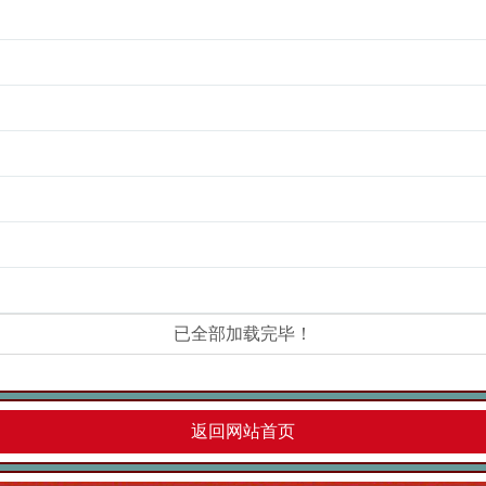
已全部加载完毕！
返回网站首页