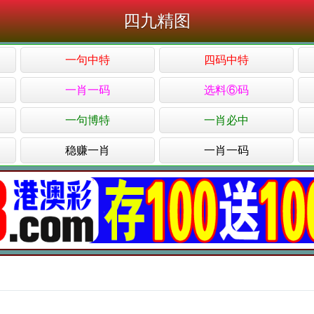
四九精图
一句中特
四码中特
一肖一码
选料⑥码
一句博特
一肖必中
稳赚一肖
一肖一码