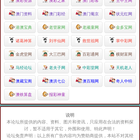
澳彩资源
澳彩之家
澳门彩客
王中王网
澳门资料
澳门彩经
澳门葡京
状元红网
港澳宝典
老管家网
老顽童网
金多宝网
诸葛神算
刘半仙网
救世祖网
掌中彩网
金虎堂网
大三巴网
百彩通网
横财富网
马经论坛
老夫子网
中彩堂网
天机老人
澳藏宝阁
澳洪七公
澳百顺网
奇人中特
澳铁算盘
报彩神童
说明
本论坛所提供的内容、资料、图片和资讯，只应用在合法的资料探
讨，暂不适用于其它，外围和使用。特此声明！
论坛免责声明：以上所有广告内容均为赞助商提供，本站不对其经