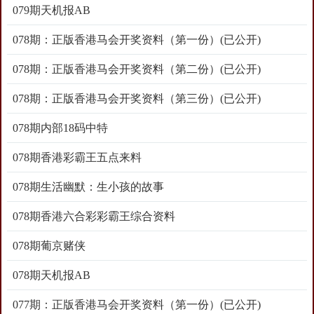
079期天机报AB
078期：正版香港马会开奖资料（第一份）(已公开)
078期：正版香港马会开奖资料（第二份）(已公开)
078期：正版香港马会开奖资料（第三份）(已公开)
078期内部18码中特
078期香港彩霸王五点来料
078期生活幽默：生小孩的故事
078期香港六合彩彩霸王综合资料
078期葡京赌侠
078期天机报AB
077期：正版香港马会开奖资料（第一份）(已公开)