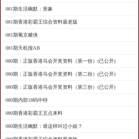
081期生活幽默：形象
081期香港彩霸王综合资料最老版
081期葡京赌侠
081期天机报AB
080期：正版香港马会开奖资料（第一份）(已公开)
080期：正版香港马会开奖资料（第二份）(已公开)
080期：正版香港马会开奖资料（第三份）(已公开)
080期内部18码中特
080期香港彩霸王五点来料
080期生活幽默：谁这样叫过小姐？