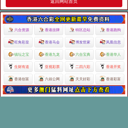
返回网站首页
六合资源
香港挂牌
特区总站
香港跑狗
旺角彩皇
香港马会
博发世家
凤凰信息
镇坛之宝
香港九龙
六合宝典
香港华人
生财有道
亚视彩票
二四六彩
香港开奖
香港创富
六叔公网
天天好彩
香港彩富
澳彩资源
澳彩之家
澳门彩客
王中王网
澳门资料
澳门彩经
澳门葡京
状元红网
港澳宝典
老管家网
老顽童网
金多宝网