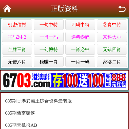
正版资料
机密信封
一句中特
四码中特
②肖中特
平码2中2
一肖一码
选料⑥码
来料大小
金牌三肖
一句博特
一肖必中
无错四肖
无错六肖
稳赚一肖
一肖一码
家婆二肖
085期香港彩霸王综合资料最老版
085期葡京赌侠
085期天机报AB