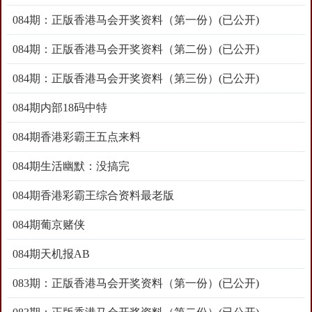
084期：正版香港马会开奖资料（第一份）(已公开)
084期：正版香港马会开奖资料（第二份）(已公开)
084期：正版香港马会开奖资料（第三份）(已公开)
084期内部18码中特
084期香港彩霸王五点来料
084期生活幽默：没搞完
084期香港彩霸王综合资料最老版
084期葡京赌侠
084期天机报AB
083期：正版香港马会开奖资料（第一份）(已公开)