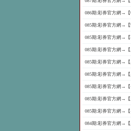
087期:彩券官方網→
086期:彩券官方網→
085期:彩券官方網→
085期:彩券官方網→
085期:彩券官方網→
085期:彩券官方網→
085期:彩券官方網→
085期:彩券官方網→
085期:彩券官方網→
085期:彩券官方網→
084期:彩券官方網→