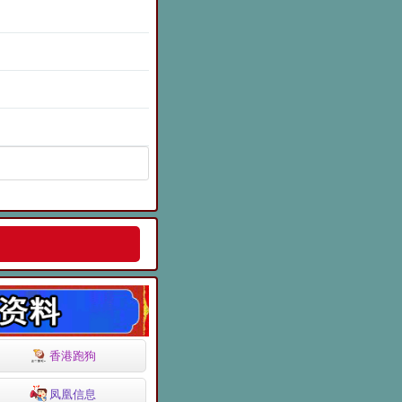
香港跑狗
凤凰信息