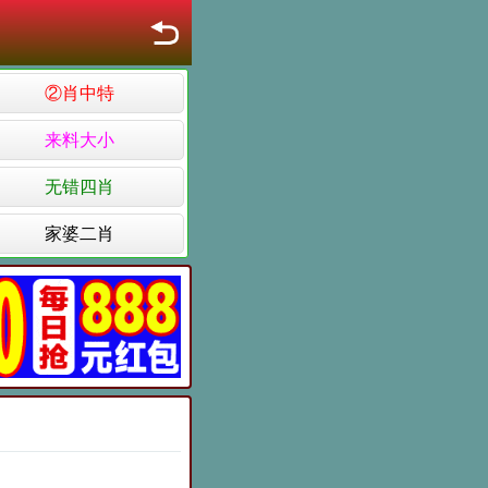
②肖中特
来料大小
无错四肖
家婆二肖