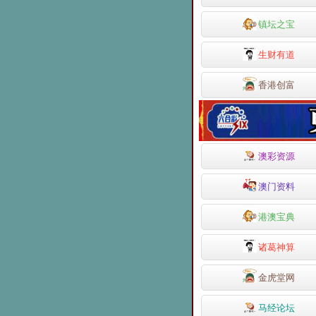
镇坛之宝
生财有道
香港创富
澳彩资源
澳门资料
港澳宝典
诸葛神算
金虎堂网
马经论坛