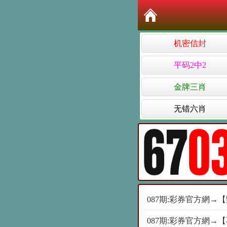
机密信封
平码2中2
金牌三肖
无错六肖
087期:彩券官方網→
087期:彩券官方網→