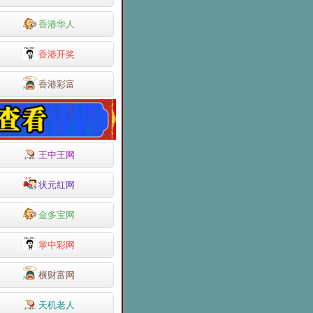
香港华人
香港开奖
香港彩富
王中王网
状元红网
金多宝网
掌中彩网
横财富网
天机老人