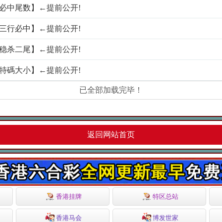
【必中尾数】←提前公开!
【三行必中】←提前公开!
【稳杀二尾】←提前公开!
【特碼大小】←提前公开!
已全部加载完毕！
返回网站首页
香港挂牌
特区总站
香港马会
博发世家