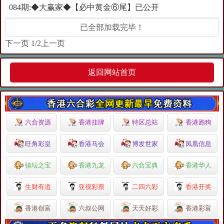
084期:◆大赢家◆【必中黄金⑥尾】已公开
已全部加载完毕！
下一页
1/2
上一页
返回网站首页
六合资源
香港挂牌
特区总站
香港跑狗
旺角彩皇
香港马会
博发世家
凤凰信息
镇坛之宝
香港九龙
六合宝典
香港华人
生财有道
亚视彩票
二四六彩
香港开奖
香港创富
六叔公网
天天好彩
香港彩富